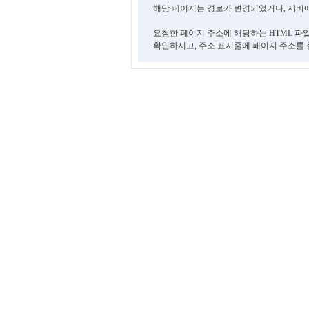
해당 페이지는 경로가 변경되었거나, 서버에
요청한 페이지 주소에 해당하는 HTML 파
확인하시고, 주소 표시줄에 페이지 주소를