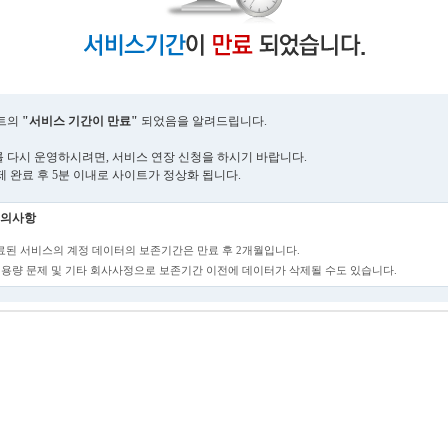
트의
"서비스 기간이 만료"
되었음을 알려드립니다.
 다시 운영하시려면, 서비스 연장 신청을 하시기 바랍니다.
제 완료 후 5분 이내로 사이트가 정상화 됩니다.
의사항
만료된 서비스의 계정 데이터의 보존기간은 만료 후 2개월입니다.
단, 용량 문제 및 기타 회사사정으로 보존기간 이전에 데이터가 삭제될 수도 있습니다.